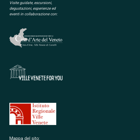
Visite guidate, escursioni,
degustazioni, esperienze ed
eventi in collaborazione con:
Mappa del sito: