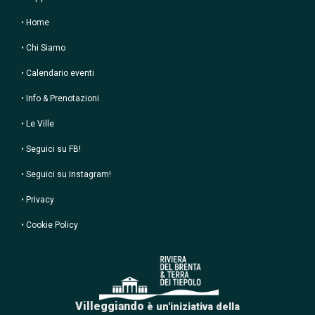
•
Home
•
Chi Siamo
•
Calendario eventi
•
Info & Prenotazioni
•
Le Ville
•
Seguici su FB!
•
Seguici su Instagram!
•
Privacy
•
Cookie Policy
Villeggiando
è un'iniziativa della