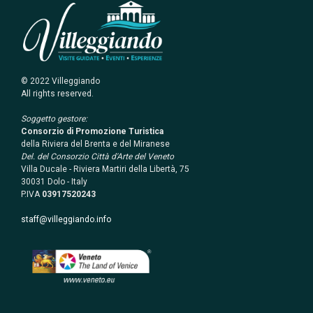
© 2022 Villeggiando
All rights reserved.
Soggetto gestore:
Consorzio di Promozione Turistica
della Riviera del Brenta e del Miranese
Del. del Consorzio Città d'Arte del Veneto
Villa Ducale - Riviera Martiri della Libertà, 75
30031 Dolo - Italy
P.IVA
03917520243
staff@villeggiando.info