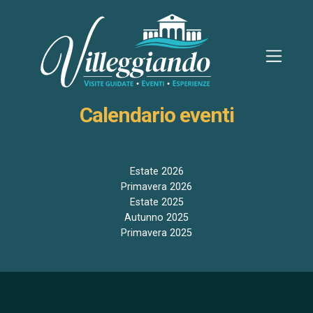
Calendario eventi
Estate 2026
Primavera 2026
Estate 2025
Autunno 2025
Primavera 2025