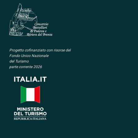
Progetto cofinanziato con
risorse del
Fondo Unico Nazionale
del Turismo
parte corrente 2026