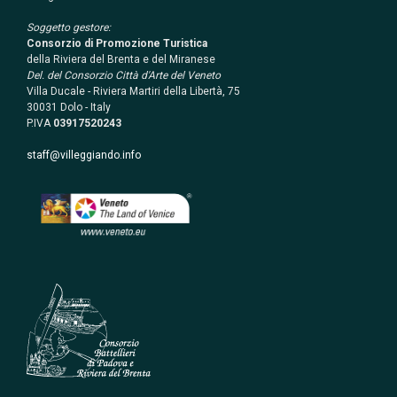
Soggetto gestore:
Consorzio di Promozione Turistica
della Riviera del Brenta e del Miranese
Del. del Consorzio Città d'Arte del Veneto
Villa Ducale - Riviera Martiri della Libertà, 75
30031 Dolo - Italy
P.IVA
03917520243
staff@villeggiando.info