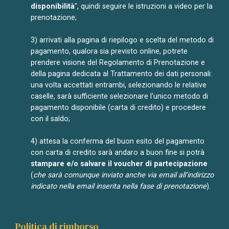
disponibilità
", quindi seguire le istruzioni a video per la
prenotazione;
3)
arrivati alla pagina di riepilogo e scelta del metodo di
pagamento, qualora sia previsto online, potrete
prendere visione del Regolamento di Prenotazione e
della pagina dedicata al Trattamento dei dati personali:
una volta accettati entrambi, selezionando le relative
caselle, sarà sufficiente selezionare l'unico metodo di
pagamento disponibile (carta di credito) e procedere
con il saldo;
4)
attesa la conferma del buon esito del pagamento
con carta di credito sarà andaro a buon fine si potrà
stampare e/o salvare il voucher di partecipazione
(
che sarà comunque inviato anche via email all'indirizzo
indicato nella email inserita nella fase di prenotazione
).
Politica di rimborso