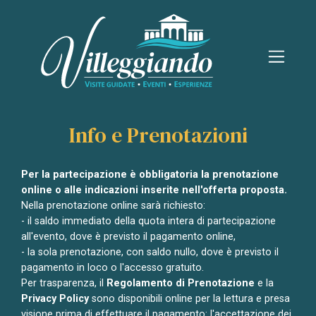
Info e Prenotazioni
Per la partecipazione è obbligatoria la prenotazione
online o alle indicazioni inserite nell'offerta proposta.
Nella prenotazione online sarà richiesto:
- il saldo immediato
della quota intera di
partecipazione
all'evento, dove è previsto il pagamento online,
- la sola prenotazione, con saldo nullo, dove è previsto il
pagamento in loco o l'accesso gratuito.
Per trasparenza, il
Regolamento di Prenotazione
e la
Privacy Policy
sono disponibili online per la lettura e presa
visione prima di effettuare il pagamento: l'accettazione dei