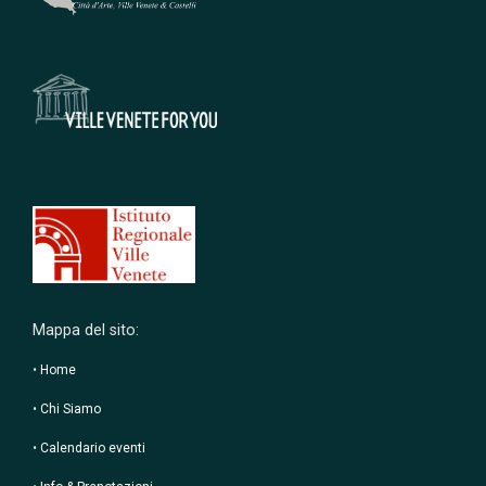
Mappa del sito:
•
Home
•
Chi Siamo
•
Calendario eventi