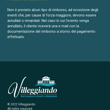
Non è previsto alcun tipo di rimborso, ad eccezione degli
eventi che, per cause di forza maggiore, devono essere
annullati o rimandati. Nel caso in cui l'evento venga
annullato, il cliente riceverà una e-mail con la
documentazione del rimborso a storno del pagamento
effettuato.
© 2022 Villeggiando
All rights reserved.