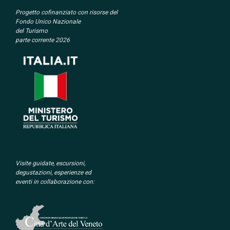
Progetto cofinanziato con
risorse del
Fondo Unico Nazionale
del Turismo
parte corrente 2026
Visite guidate, escursioni,
degustazioni, esperienze ed
eventi in collaborazione con: