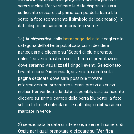
servizi inclusi. Per verificare le date disponibili, sarà
sufficiente cliccare sul primo campo della barra blu
sotto la foto (contenente il simbolo del calendario): le
date disponibili saranno marcate in verde.
1a)
In alternativa
: dalla
homepage del sito
, scegliere la
categoria dell'offerta pubblicata cui si desidera
partecipare e cliccare su "Scopri di più e prenota
online": si verrà trasferiti sul sistema di prenotazione,
dove saranno visualizzati i singoli eventi. Selezionato
l'evento cui si è interessati, si verrà trasferiti sulla
pagina dedicata dove sarà possibile trovare
informazioni su programma, orari, prezzi e servizi
inclusi. Per verificare le date disponibili, sarà sufficiente
cliccare sul primo campo della barra blu sotto la foto
sul simbolo del calendario: le date disponibili saranno
marcate in verde;
2) selezionata la data di interesse, inserire il numero di
Ospiti per i quali prenotare e cliccare su "
Verifica